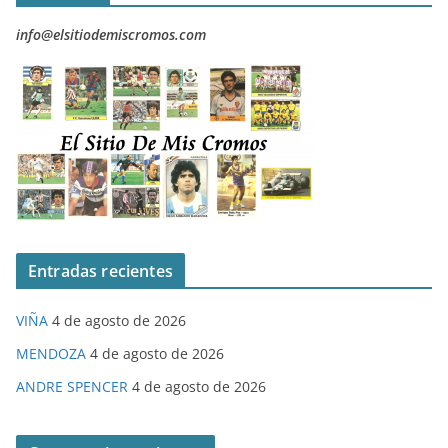
info@elsitiodemiscromos.com
Entradas recientes
VIÑA
4 de agosto de 2026
MENDOZA
4 de agosto de 2026
ANDRE SPENCER
4 de agosto de 2026