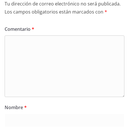
Tu dirección de correo electrónico no será publicada.
Los campos obligatorios están marcados con
*
Comentario
*
Nombre
*