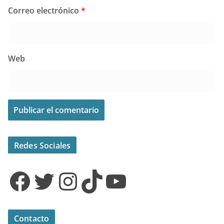
Correo electrónico
*
Web
Redes Sociales
Facebook
Twitter
Instagram
TikTok
YouTube
Contacto