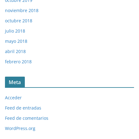
octubre 2019
noviembre 2018
octubre 2018
julio 2018
mayo 2018
abril 2018
febrero 2018
Meta
Acceder
Feed de entradas
Feed de comentarios
WordPress.org