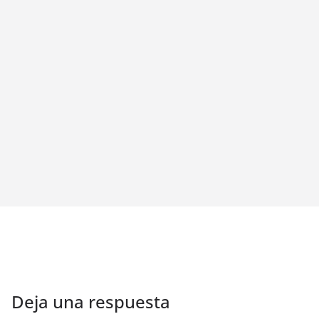
Deja una respuesta