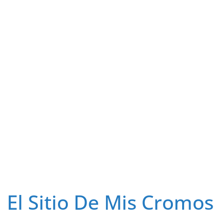
El Sitio De Mis Cromos