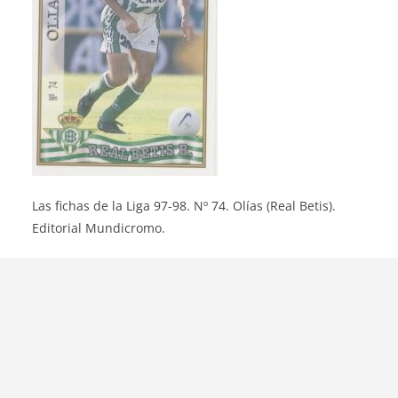
Las fichas de la Liga 97-98. Nº 74. Olías (Real Betis).
Editorial Mundicromo.