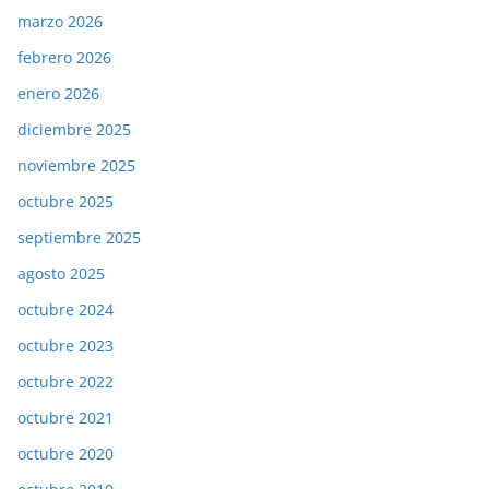
marzo 2026
febrero 2026
enero 2026
diciembre 2025
noviembre 2025
octubre 2025
septiembre 2025
agosto 2025
octubre 2024
octubre 2023
octubre 2022
octubre 2021
octubre 2020