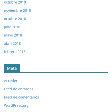
octubre 2019
noviembre 2018
octubre 2018
julio 2018
mayo 2018
abril 2018
febrero 2018
Meta
Acceder
Feed de entradas
Feed de comentarios
WordPress.org