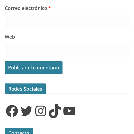
Correo electrónico
*
Web
Redes Sociales
Facebook
Twitter
Instagram
TikTok
YouTube
Contacto