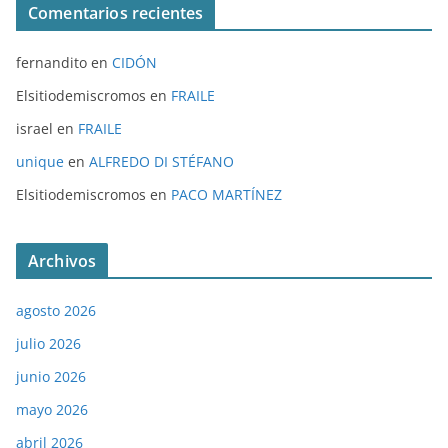
Comentarios recientes
fernandito
en
CIDÓN
Elsitiodemiscromos
en
FRAILE
israel
en
FRAILE
unique
en
ALFREDO DI STÉFANO
Elsitiodemiscromos
en
PACO MARTÍNEZ
Archivos
agosto 2026
julio 2026
junio 2026
mayo 2026
abril 2026