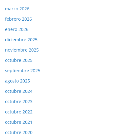
marzo 2026
febrero 2026
enero 2026
diciembre 2025
noviembre 2025
octubre 2025
septiembre 2025
agosto 2025
octubre 2024
octubre 2023
octubre 2022
octubre 2021
octubre 2020