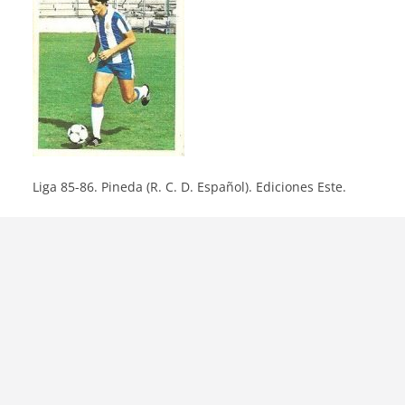
Liga 85-86. Pineda (R. C. D. Español). Ediciones Este.