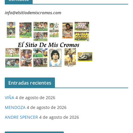
info@elsitiodemiscromos.com
Entradas recientes
VIÑA
4 de agosto de 2026
MENDOZA
4 de agosto de 2026
ANDRE SPENCER
4 de agosto de 2026