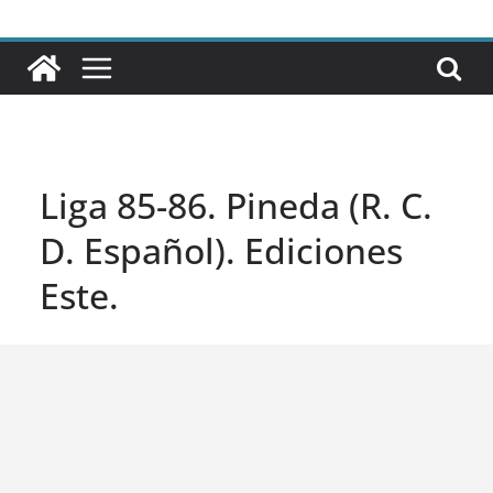
Liga 85-86. Pineda (R. C.
D. Español). Ediciones
Este.