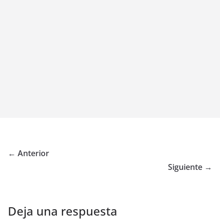
← Anterior
Siguiente →
Deja una respuesta