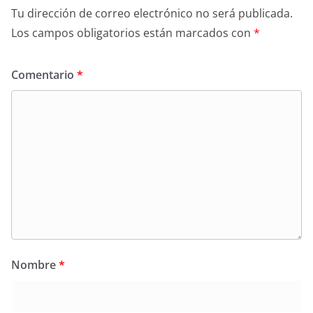
Tu dirección de correo electrónico no será publicada.
Los campos obligatorios están marcados con
*
Comentario
*
Nombre
*