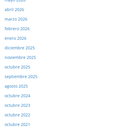
abril 2026
marzo 2026
febrero 2026
enero 2026
diciembre 2025
noviembre 2025
octubre 2025
septiembre 2025
agosto 2025
octubre 2024
octubre 2023
octubre 2022
octubre 2021