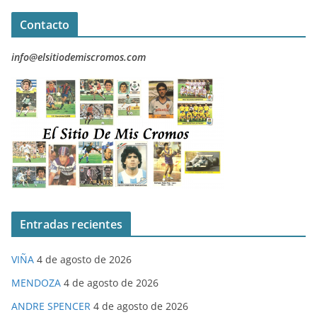
Contacto
info@elsitiodemiscromos.com
Entradas recientes
VIÑA
4 de agosto de 2026
MENDOZA
4 de agosto de 2026
ANDRE SPENCER
4 de agosto de 2026