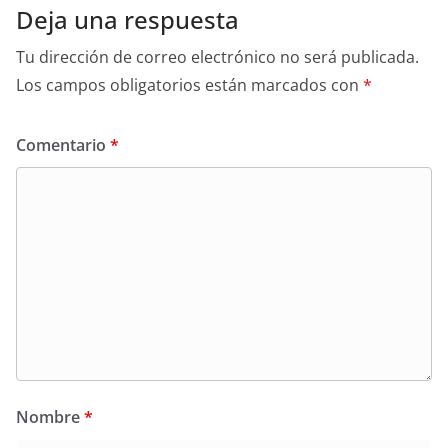
Deja una respuesta
Tu dirección de correo electrónico no será publicada.
Los campos obligatorios están marcados con
*
Comentario
*
Nombre
*