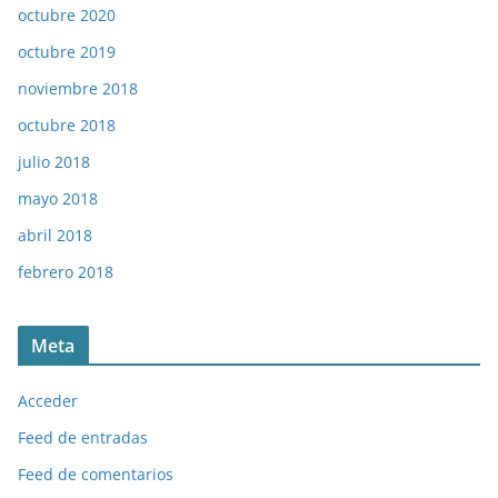
octubre 2020
octubre 2019
noviembre 2018
octubre 2018
julio 2018
mayo 2018
abril 2018
febrero 2018
Meta
Acceder
Feed de entradas
Feed de comentarios