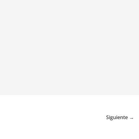
Siguiente →