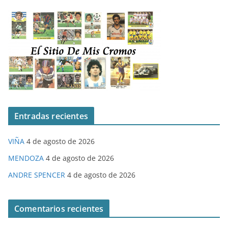
Entradas recientes
VIÑA
4 de agosto de 2026
MENDOZA
4 de agosto de 2026
ANDRE SPENCER
4 de agosto de 2026
Comentarios recientes