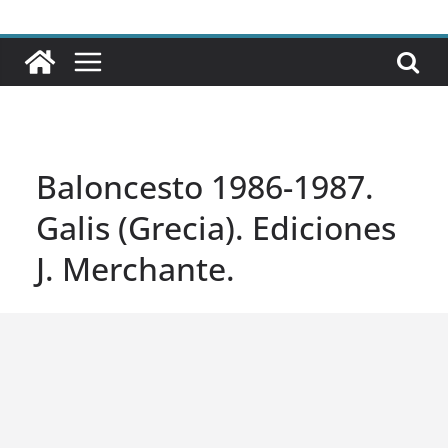
Baloncesto 1986-1987.
Galis (Grecia). Ediciones
J. Merchante.