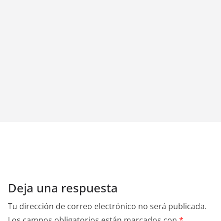
Deja una respuesta
Tu dirección de correo electrónico no será publicada.
Los campos obligatorios están marcados con
*