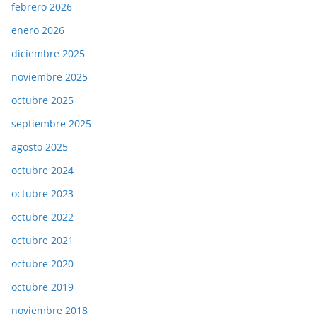
febrero 2026
enero 2026
diciembre 2025
noviembre 2025
octubre 2025
septiembre 2025
agosto 2025
octubre 2024
octubre 2023
octubre 2022
octubre 2021
octubre 2020
octubre 2019
noviembre 2018