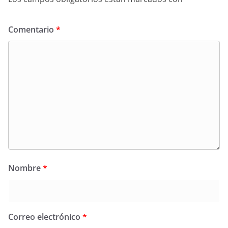
Comentario
*
Nombre
*
Correo electrónico
*