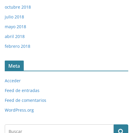
octubre 2018
julio 2018
mayo 2018
abril 2018
febrero 2018
Meta
Acceder
Feed de entradas
Feed de comentarios
WordPress.org