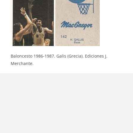
Baloncesto 1986-1987. Galis (Grecia). Ediciones J.
Merchante.