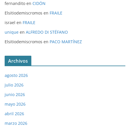
fernandito
en
CIDÓN
Elsitiodemiscromos
en
FRAILE
israel
en
FRAILE
unique
en
ALFREDO DI STÉFANO
Elsitiodemiscromos
en
PACO MARTÍNEZ
Archivos
agosto 2026
julio 2026
junio 2026
mayo 2026
abril 2026
marzo 2026