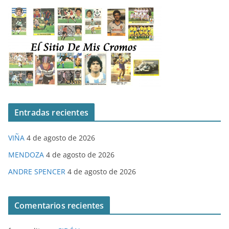
Entradas recientes
VIÑA
4 de agosto de 2026
MENDOZA
4 de agosto de 2026
ANDRE SPENCER
4 de agosto de 2026
Comentarios recientes