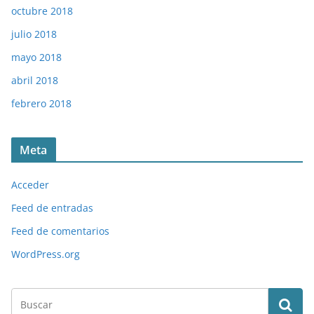
octubre 2018
julio 2018
mayo 2018
abril 2018
febrero 2018
Meta
Acceder
Feed de entradas
Feed de comentarios
WordPress.org