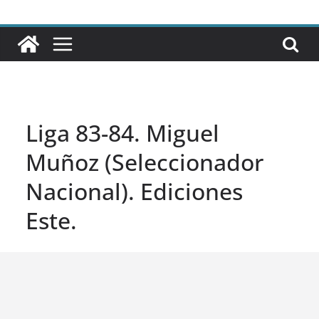
Liga 83-84. Miguel
Muñoz (Seleccionador
Nacional). Ediciones
Este.