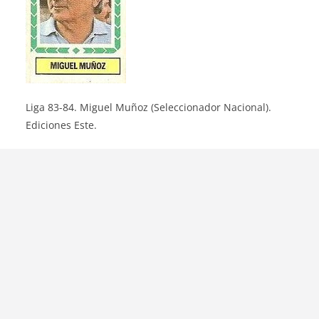
Liga 83-84. Miguel Muñoz (Seleccionador Nacional).
Ediciones Este.