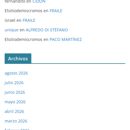
fernandito
en
CIDÓN
Elsitiodemiscromos
en
FRAILE
israel
en
FRAILE
unique
en
ALFREDO DI STÉFANO
Elsitiodemiscromos
en
PACO MARTÍNEZ
Archivos
agosto 2026
julio 2026
junio 2026
mayo 2026
abril 2026
marzo 2026