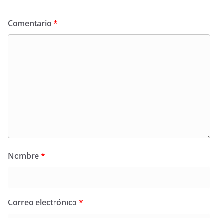
Comentario
*
Nombre
*
Correo electrónico
*