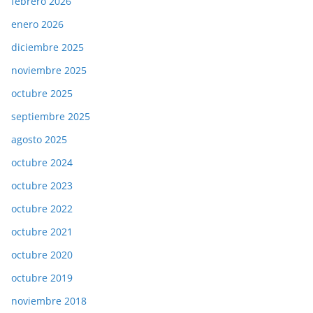
febrero 2026
enero 2026
diciembre 2025
noviembre 2025
octubre 2025
septiembre 2025
agosto 2025
octubre 2024
octubre 2023
octubre 2022
octubre 2021
octubre 2020
octubre 2019
noviembre 2018