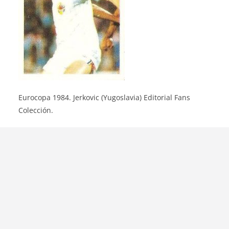
Eurocopa 1984. Jerkovic (Yugoslavia) Editorial Fans
Colección.