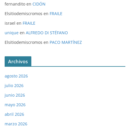
fernandito
en
CIDÓN
Elsitiodemiscromos
en
FRAILE
israel
en
FRAILE
unique
en
ALFREDO DI STÉFANO
Elsitiodemiscromos
en
PACO MARTÍNEZ
Archivos
agosto 2026
julio 2026
junio 2026
mayo 2026
abril 2026
marzo 2026