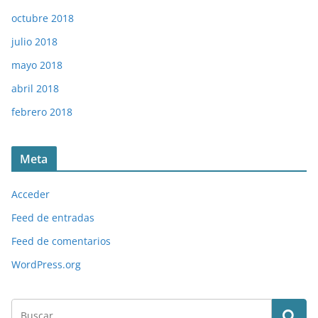
octubre 2018
julio 2018
mayo 2018
abril 2018
febrero 2018
Meta
Acceder
Feed de entradas
Feed de comentarios
WordPress.org