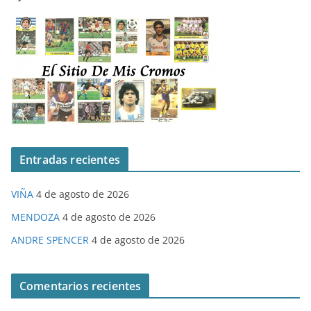
Entradas recientes
VIÑA
4 de agosto de 2026
MENDOZA
4 de agosto de 2026
ANDRE SPENCER
4 de agosto de 2026
Comentarios recientes