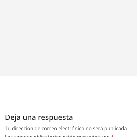
Deja una respuesta
Tu dirección de correo electrónico no será publicada.