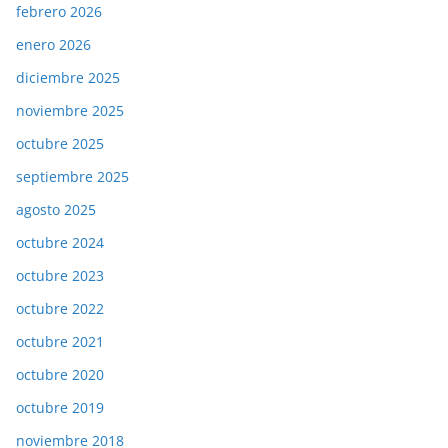
febrero 2026
enero 2026
diciembre 2025
noviembre 2025
octubre 2025
septiembre 2025
agosto 2025
octubre 2024
octubre 2023
octubre 2022
octubre 2021
octubre 2020
octubre 2019
noviembre 2018