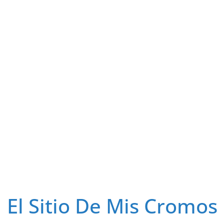
El Sitio De Mis Cromos