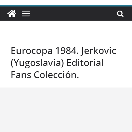
Eurocopa 1984. Jerkovic
(Yugoslavia) Editorial
Fans Colección.