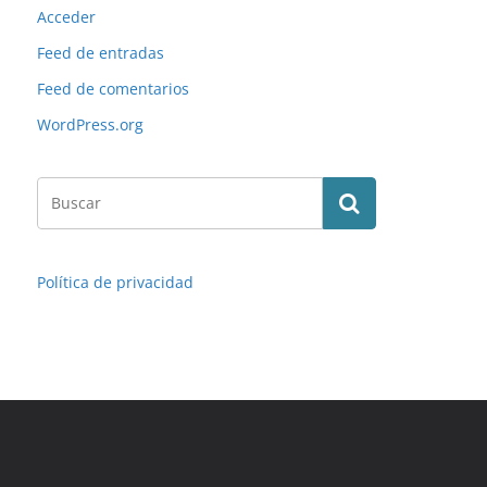
Acceder
Feed de entradas
Feed de comentarios
WordPress.org
Política de privacidad