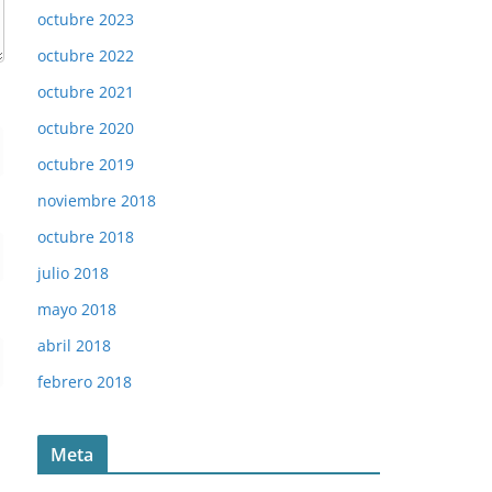
octubre 2023
octubre 2022
octubre 2021
octubre 2020
octubre 2019
noviembre 2018
octubre 2018
julio 2018
mayo 2018
abril 2018
febrero 2018
Meta