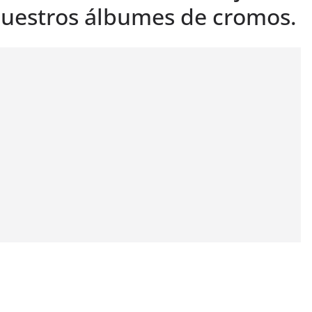
uestros álbumes de cromos.