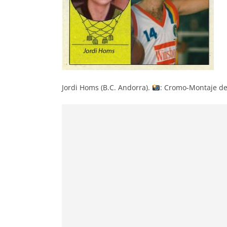
Jordi Homs (B.C. Andorra).
: Cromo-Montaje de