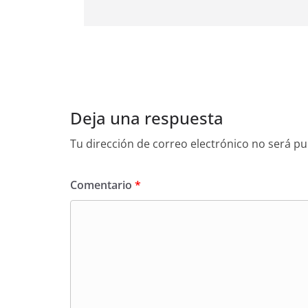
Deja una respuesta
Tu dirección de correo electrónico no será pu
Comentario
*