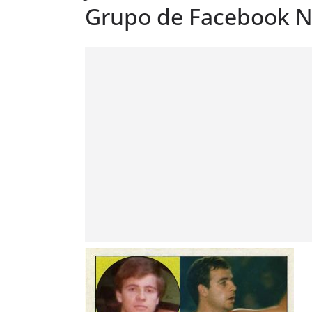
Grupo de Facebook N