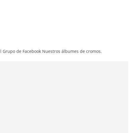
l Grupo de Facebook Nuestros álbumes de cromos.