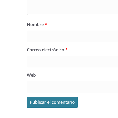
Nombre
*
Correo electrónico
*
Web