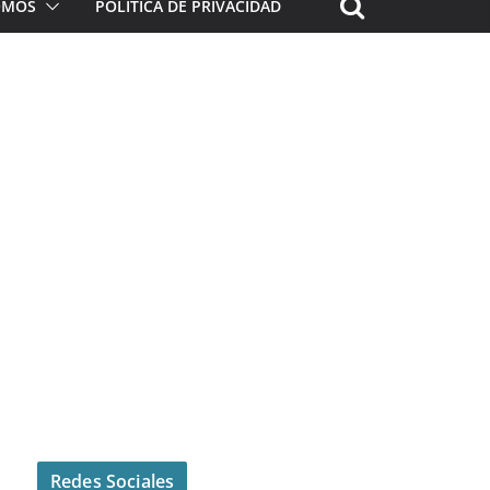
ROMOS
POLÍTICA DE PRIVACIDAD
Redes Sociales