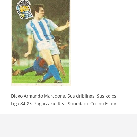
Diego Armando Maradona. Sus driblings. Sus goles.
Liga 84-85. Sagarzazu (Real Sociedad). Cromo Esport.