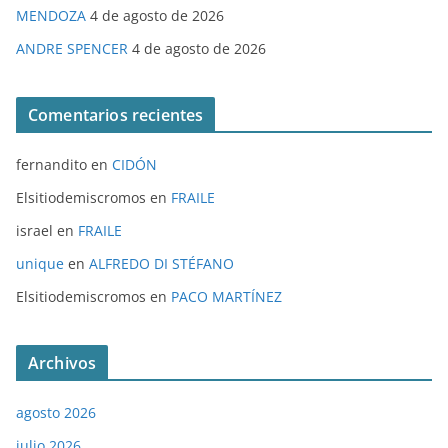
MENDOZA
4 de agosto de 2026
ANDRE SPENCER
4 de agosto de 2026
Comentarios recientes
fernandito
en
CIDÓN
Elsitiodemiscromos
en
FRAILE
israel
en
FRAILE
unique
en
ALFREDO DI STÉFANO
Elsitiodemiscromos
en
PACO MARTÍNEZ
Archivos
agosto 2026
julio 2026