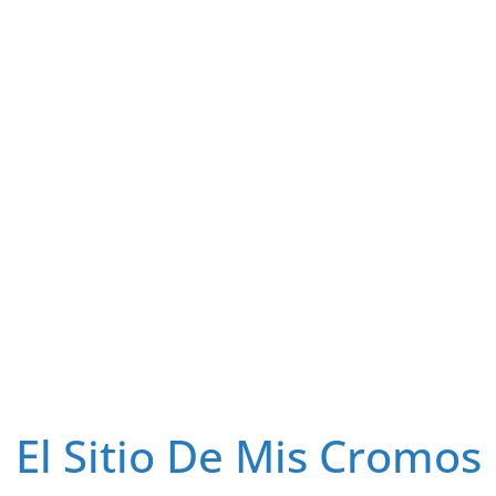
El Sitio De Mis Cromos