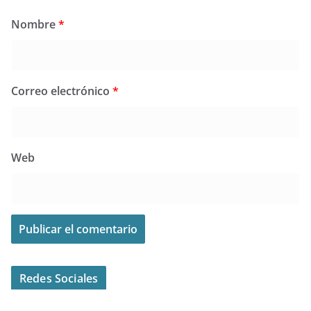
Nombre
*
Correo electrónico
*
Web
Redes Sociales