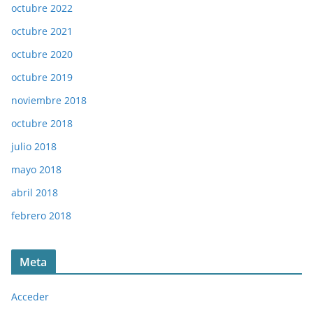
octubre 2022
octubre 2021
octubre 2020
octubre 2019
noviembre 2018
octubre 2018
julio 2018
mayo 2018
abril 2018
febrero 2018
Meta
Acceder