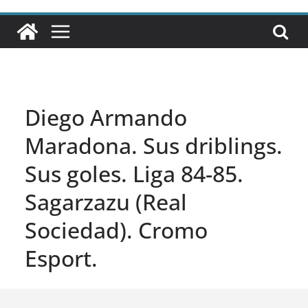
Diego Armando
Maradona. Sus driblings.
Sus goles. Liga 84-85.
Sagarzazu (Real
Sociedad). Cromo
Esport.