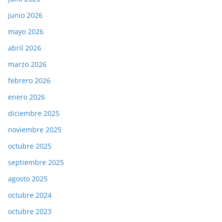
junio 2026
mayo 2026
abril 2026
marzo 2026
febrero 2026
enero 2026
diciembre 2025
noviembre 2025
octubre 2025
septiembre 2025
agosto 2025
octubre 2024
octubre 2023