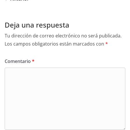
Deja una respuesta
Tu dirección de correo electrónico no será publicada.
Los campos obligatorios están marcados con
*
Comentario
*