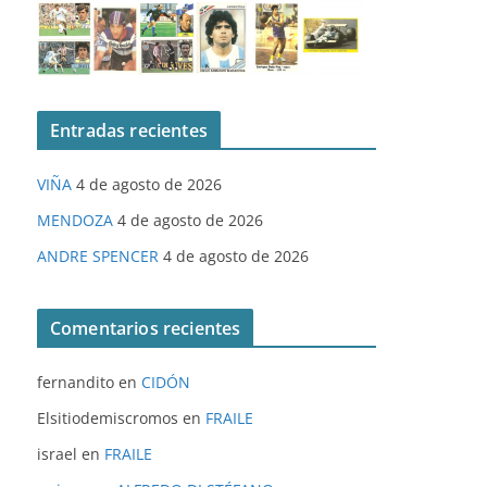
Entradas recientes
VIÑA
4 de agosto de 2026
MENDOZA
4 de agosto de 2026
ANDRE SPENCER
4 de agosto de 2026
Comentarios recientes
fernandito
en
CIDÓN
Elsitiodemiscromos
en
FRAILE
israel
en
FRAILE