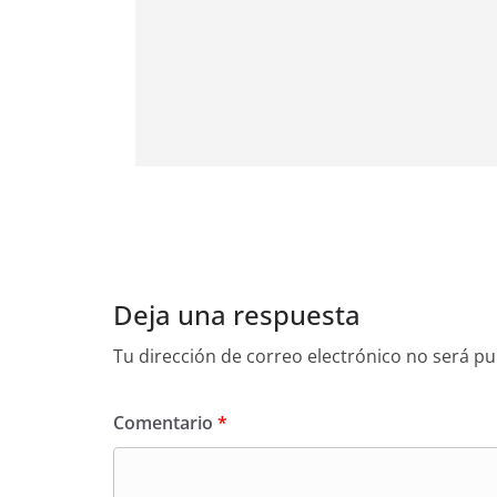
Deja una respuesta
Tu dirección de correo electrónico no será pu
Comentario
*