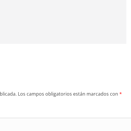
blicada.
Los campos obligatorios están marcados con
*