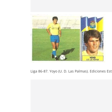
Liga 86-87. Yoyo (U. D. Las Palmas). Ediciones Est