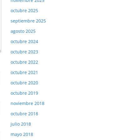
noviembre 2025
octubre 2025
septiembre 2025
agosto 2025
octubre 2024
octubre 2023
octubre 2022
octubre 2021
octubre 2020
octubre 2019
noviembre 2018
octubre 2018
julio 2018
mayo 2018