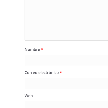
Nombre
*
Correo electrónico
*
Web