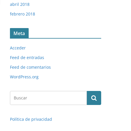
abril 2018
febrero 2018
Meta
Acceder
Feed de entradas
Feed de comentarios
WordPress.org
Política de privacidad