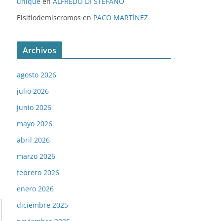
unique
en
ALFREDO DI STÉFANO
Elsitiodemiscromos
en
PACO MARTÍNEZ
Archivos
agosto 2026
julio 2026
junio 2026
mayo 2026
abril 2026
marzo 2026
febrero 2026
enero 2026
diciembre 2025