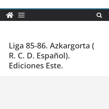
Liga 85-86. Azkargorta (
R. C. D. Español).
Ediciones Este.