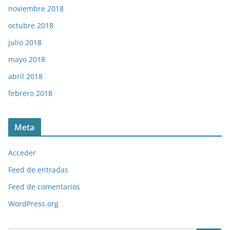
noviembre 2018
octubre 2018
julio 2018
mayo 2018
abril 2018
febrero 2018
Meta
Acceder
Feed de entradas
Feed de comentarios
WordPress.org