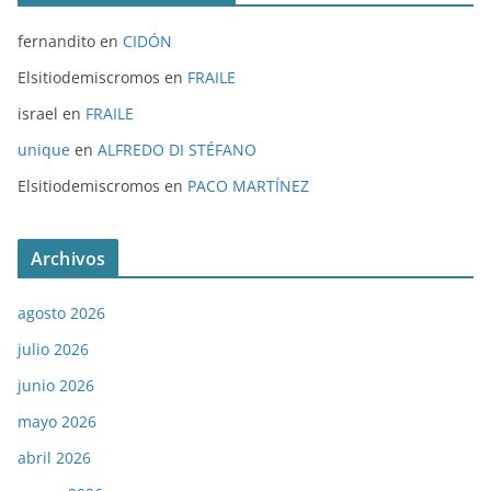
fernandito
en
CIDÓN
Elsitiodemiscromos
en
FRAILE
israel
en
FRAILE
unique
en
ALFREDO DI STÉFANO
Elsitiodemiscromos
en
PACO MARTÍNEZ
Archivos
agosto 2026
julio 2026
junio 2026
mayo 2026
abril 2026