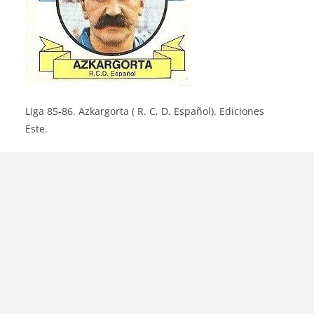
Liga 85-86. Azkargorta ( R. C. D. Español). Ediciones
Este.