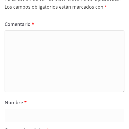
Los campos obligatorios están marcados con
*
Comentario
*
Nombre
*