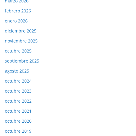
marzo 2026
febrero 2026
enero 2026
diciembre 2025
noviembre 2025
octubre 2025
septiembre 2025
agosto 2025
octubre 2024
octubre 2023
octubre 2022
octubre 2021
octubre 2020
octubre 2019