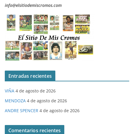
info@elsitiodemiscromos.com
Entradas recientes
VIÑA
4 de agosto de 2026
MENDOZA
4 de agosto de 2026
ANDRE SPENCER
4 de agosto de 2026
Comentarios recientes