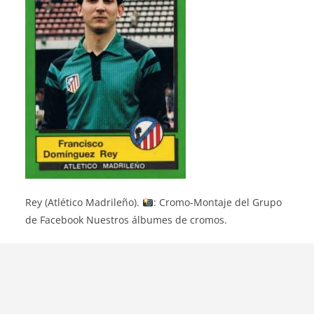
Rey (Atlético Madrileño).
: Cromo-Montaje del Grupo
de Facebook Nuestros álbumes de cromos.