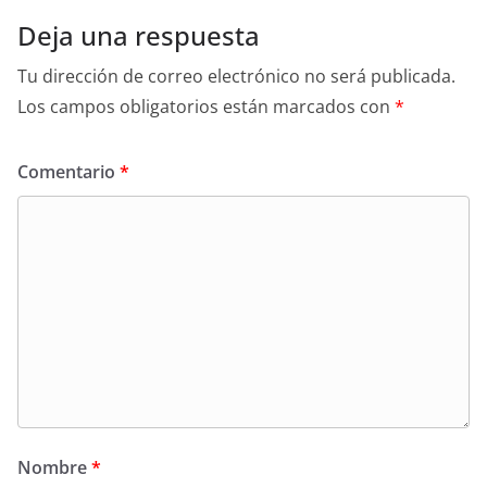
Deja una respuesta
Tu dirección de correo electrónico no será publicada.
Los campos obligatorios están marcados con
*
Comentario
*
Nombre
*