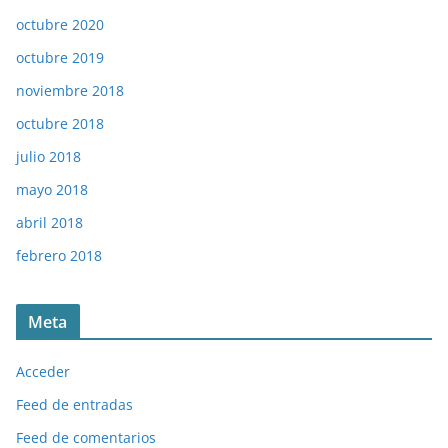
octubre 2020
octubre 2019
noviembre 2018
octubre 2018
julio 2018
mayo 2018
abril 2018
febrero 2018
Meta
Acceder
Feed de entradas
Feed de comentarios