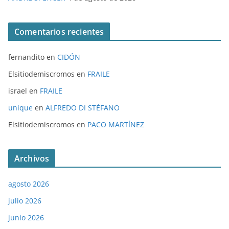
Comentarios recientes
fernandito
en
CIDÓN
Elsitiodemiscromos
en
FRAILE
israel
en
FRAILE
unique
en
ALFREDO DI STÉFANO
Elsitiodemiscromos
en
PACO MARTÍNEZ
Archivos
agosto 2026
julio 2026
junio 2026