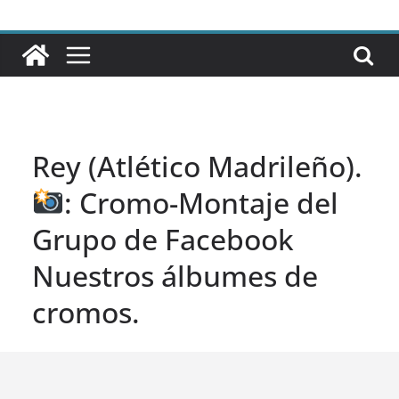
Rey (Atlético Madrileño).
: Cromo-Montaje del
Grupo de Facebook
Nuestros álbumes de
cromos.