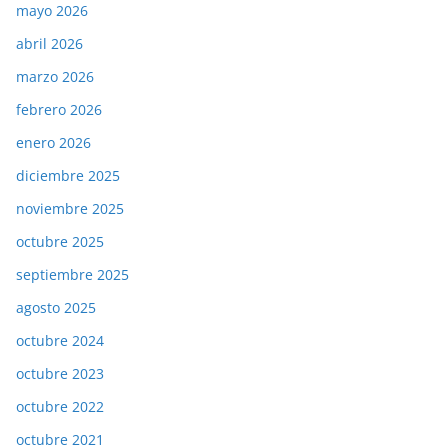
mayo 2026
abril 2026
marzo 2026
febrero 2026
enero 2026
diciembre 2025
noviembre 2025
octubre 2025
septiembre 2025
agosto 2025
octubre 2024
octubre 2023
octubre 2022
octubre 2021