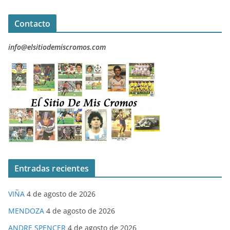
Contacto
info@elsitiodemiscromos.com
Entradas recientes
VIÑA
4 de agosto de 2026
MENDOZA
4 de agosto de 2026
ANDRE SPENCER
4 de agosto de 2026