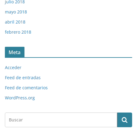
julio 2018
mayo 2018
abril 2018
febrero 2018
Meta
Acceder
Feed de entradas
Feed de comentarios
WordPress.org