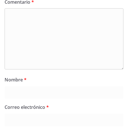
Comentario
*
Nombre
*
Correo electrónico
*