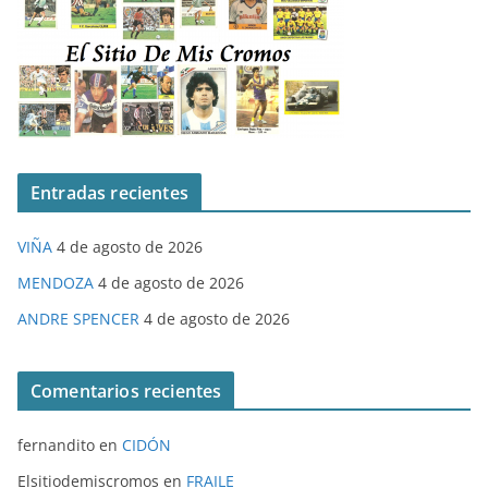
Entradas recientes
VIÑA
4 de agosto de 2026
MENDOZA
4 de agosto de 2026
ANDRE SPENCER
4 de agosto de 2026
Comentarios recientes
fernandito
en
CIDÓN
Elsitiodemiscromos
en
FRAILE