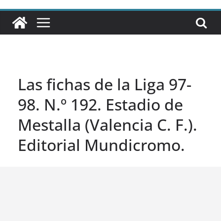
Las fichas de la Liga 97-
98. N.º 192. Estadio de
Mestalla (Valencia C. F.).
Editorial Mundicromo.