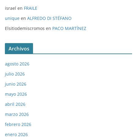
israel
en
FRAILE
unique
en
ALFREDO DI STÉFANO
Elsitiodemiscromos
en
PACO MARTÍNEZ
Archivos
agosto 2026
julio 2026
junio 2026
mayo 2026
abril 2026
marzo 2026
febrero 2026
enero 2026