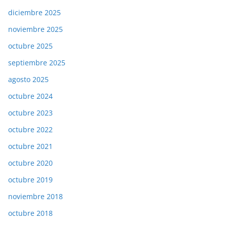
diciembre 2025
noviembre 2025
octubre 2025
septiembre 2025
agosto 2025
octubre 2024
octubre 2023
octubre 2022
octubre 2021
octubre 2020
octubre 2019
noviembre 2018
octubre 2018