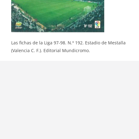
Las fichas de la Liga 97-98. N.º 192. Estadio de Mestalla
(Valencia C. F.). Editorial Mundicromo.