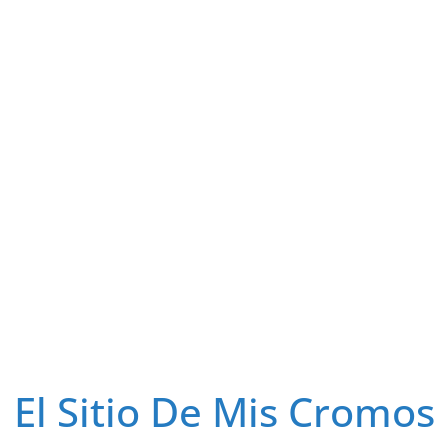
El Sitio De Mis Cromos