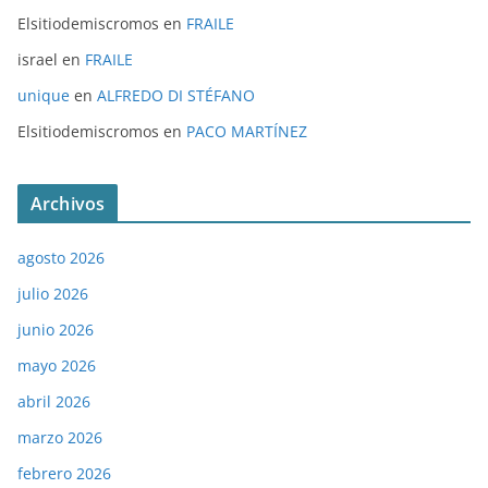
Elsitiodemiscromos
en
FRAILE
israel
en
FRAILE
unique
en
ALFREDO DI STÉFANO
Elsitiodemiscromos
en
PACO MARTÍNEZ
Archivos
agosto 2026
julio 2026
junio 2026
mayo 2026
abril 2026
marzo 2026
febrero 2026