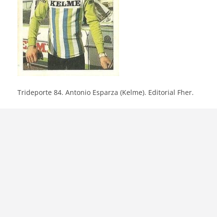
Trideporte 84. Antonio Esparza (Kelme). Editorial Fher.