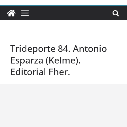
Trideporte 84. Antonio
Esparza (Kelme).
Editorial Fher.