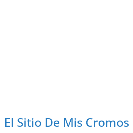
El Sitio De Mis Cromos