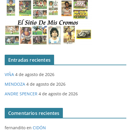
Entradas recientes
VIÑA
4 de agosto de 2026
MENDOZA
4 de agosto de 2026
ANDRE SPENCER
4 de agosto de 2026
Comentarios recientes
fernandito
en
CIDÓN