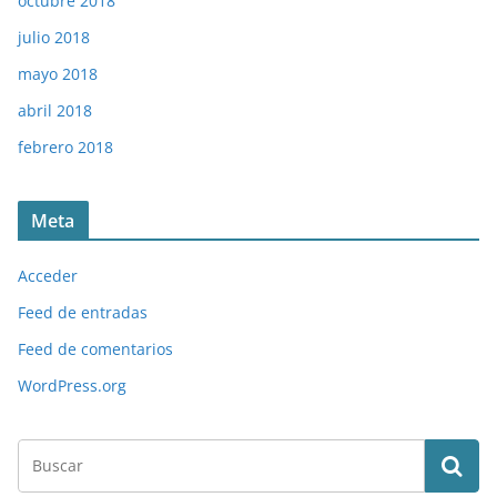
octubre 2018
julio 2018
mayo 2018
abril 2018
febrero 2018
Meta
Acceder
Feed de entradas
Feed de comentarios
WordPress.org