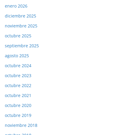
enero 2026
diciembre 2025
noviembre 2025
octubre 2025
septiembre 2025
agosto 2025
octubre 2024
octubre 2023
octubre 2022
octubre 2021
octubre 2020
octubre 2019
noviembre 2018