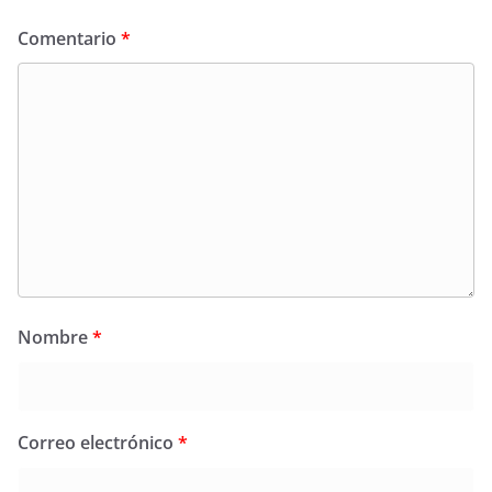
Comentario
*
Nombre
*
Correo electrónico
*