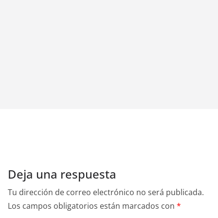
Deja una respuesta
Tu dirección de correo electrónico no será publicada.
Los campos obligatorios están marcados con
*