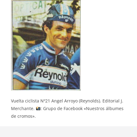
Vuelta ciclista Nº21 Angel Arroyo (Reynolds). Editorial J.
Merchante.
: Grupo de Facebook «Nuestros álbumes
de cromos».