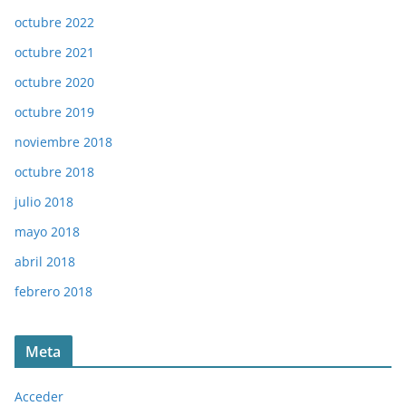
octubre 2022
octubre 2021
octubre 2020
octubre 2019
noviembre 2018
octubre 2018
julio 2018
mayo 2018
abril 2018
febrero 2018
Meta
Acceder