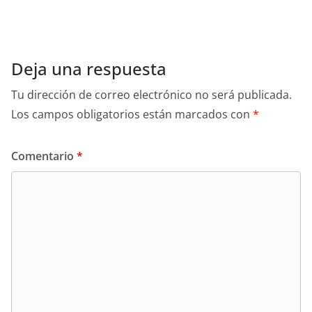
Deja una respuesta
Tu dirección de correo electrónico no será publicada.
Los campos obligatorios están marcados con
*
Comentario
*