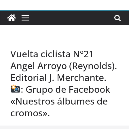
Vuelta ciclista Nº21
Angel Arroyo (Reynolds).
Editorial J. Merchante.
: Grupo de Facebook
«Nuestros álbumes de
cromos».