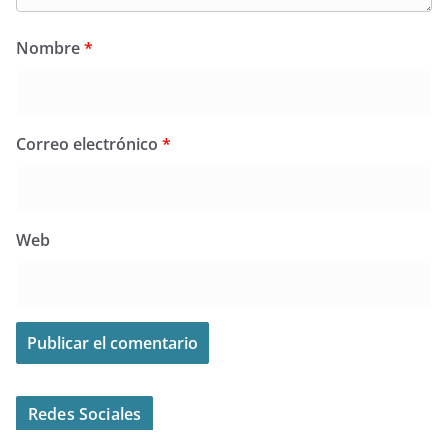
Nombre
*
Correo electrónico
*
Web
Redes Sociales