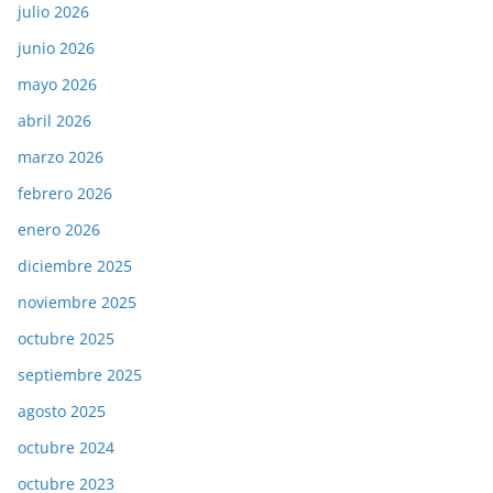
julio 2026
junio 2026
mayo 2026
abril 2026
marzo 2026
febrero 2026
enero 2026
diciembre 2025
noviembre 2025
octubre 2025
septiembre 2025
agosto 2025
octubre 2024
octubre 2023