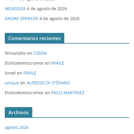
MENDOZA
4 de agosto de 2026
ANDRE SPENCER
4 de agosto de 2026
Comentarios recientes
fernandito
en
CIDÓN
Elsitiodemiscromos
en
FRAILE
israel
en
FRAILE
unique
en
ALFREDO DI STÉFANO
Elsitiodemiscromos
en
PACO MARTÍNEZ
Archivos
agosto 2026